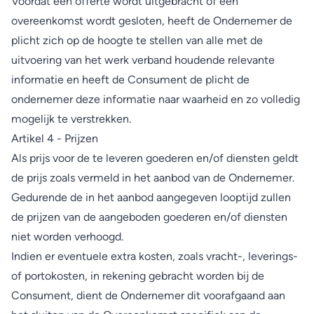
Voordat een offerte wordt uitgebracht of een
overeenkomst wordt gesloten, heeft de Ondernemer de
plicht zich op de hoogte te stellen van alle met de
uitvoering van het werk verband houdende relevante
informatie en heeft de Consument de plicht de
ondernemer deze informatie naar waarheid en zo volledig
mogelijk te verstrekken.
Artikel 4 - Prijzen
Als prijs voor de te leveren goederen en/of diensten geldt
de prijs zoals vermeld in het aanbod van de Ondernemer.
Gedurende de in het aanbod aangegeven looptijd zullen
de prijzen van de aangeboden goederen en/of diensten
niet worden verhoogd.
Indien er eventuele extra kosten, zoals vracht-, leverings-
of portokosten, in rekening gebracht worden bij de
Consument, dient de Ondernemer dit voorafgaand aan