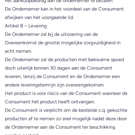
het aankoopbedrag aan de ondernemer te betalen.
De Ondernemer kan in het voordeel van de Consument
afwijken van het voorgaande lid.
Artikel 8 – Levering
De Ondernemer zal bij de uitvoering van de
Overeenkomst de grootst mogelijke zorgvuldigheid in
acht nemen.
De Ondernemer zal de producten met bekwame spoed
doch uiterlijk binnen 30 dagen aan de Consument
leveren, tenzij de Consument en de Ondernemer een
andere leveringstermijn zijn overeengekomen.
Het product is voor risico van de Consument wanneer de
Consument het product heeft ontvangen.
De Consument is verplicht om de bestelde c.q. gekochte
producten af te nemen zo snel mogelijk nadat deze door
de Ondernemer aan de Consument ter beschikking