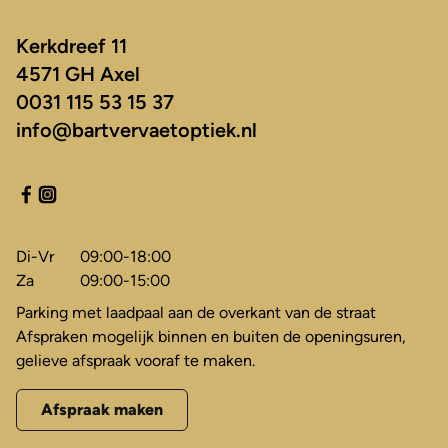
Kerkdreef 11
4571 GH Axel
0031 115 53 15 37
info@bartvervaetoptiek.nl
Di-Vr
09:00-18:00
Za
09:00-15:00
Parking met laadpaal aan de overkant van de straat
Afspraken mogelijk binnen en buiten de openingsuren,
gelieve afspraak vooraf te maken.
Afspraak maken