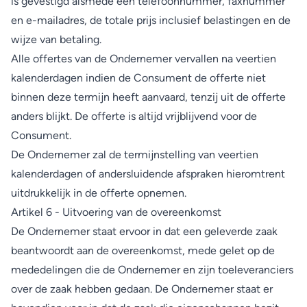
is gevestigd alsmede een telefoonnummer, faxnummer
en e-mailadres, de totale prijs inclusief belastingen en de
wijze van betaling.
Alle offertes van de Ondernemer vervallen na veertien
kalenderdagen indien de Consument de offerte niet
binnen deze termijn heeft aanvaard, tenzij uit de offerte
anders blijkt. De offerte is altijd vrijblijvend voor de
Consument.
De Ondernemer zal de termijnstelling van veertien
kalenderdagen of andersluidende afspraken hieromtrent
uitdrukkelijk in de offerte opnemen.
Artikel 6 - Uitvoering van de overeenkomst
De Ondernemer staat ervoor in dat een geleverde zaak
beantwoordt aan de overeenkomst, mede gelet op de
mededelingen die de Ondernemer en zijn toeleveranciers
over de zaak hebben gedaan. De Ondernemer staat er