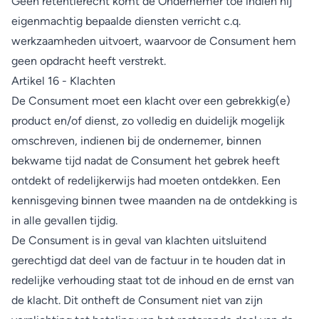
Geen retentierecht komt de Ondernemer toe indien hij
eigenmachtig bepaalde diensten verricht c.q.
werkzaamheden uitvoert, waarvoor de Consument hem
geen opdracht heeft verstrekt.
Artikel 16 - Klachten
De Consument moet een klacht over een gebrekkig(e)
product en/of dienst, zo volledig en duidelijk mogelijk
omschreven, indienen bij de ondernemer, binnen
bekwame tijd nadat de Consument het gebrek heeft
ontdekt of redelijkerwijs had moeten ontdekken. Een
kennisgeving binnen twee maanden na de ontdekking is
in alle gevallen tijdig.
De Consument is in geval van klachten uitsluitend
gerechtigd dat deel van de factuur in te houden dat in
redelijke verhouding staat tot de inhoud en de ernst van
de klacht. Dit ontheft de Consument niet van zijn