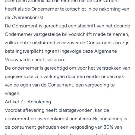
doet geen afbreuk aan de rechten die de Consument
heeft als de Ondernemer tekortschiet in de nakoming van
de Overeenkomst.
De Consument is gerechtigd een afschrift van het door de
Ondernemer vastgestelde brilvoorschrift mede te nemen,
zulks echter uitsluitend voor zover de Consument aan zijn
betalingsverplichting(en) ingevolge deze Algemene
Voorwaarden heeft voldaan.
De ondernemer is gerechtigd om voor het verstrekken van
gegevens die zijn verkregen door een eerder onderzoek
van de ogen van de Consument, een vergoeding te
vragen.
Artikel 7 - Annulering
Voordat aflevering heeft plaatsgevonden, kan de
consument de overeenkomst annuleren. Bij annulering is
de consument gehouden een vergoeding van 30% van