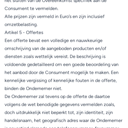
het sluiten van de Overeenkomst specifiek aan de
Consument te vermelden.
Alle prijzen zijn vermeld in Euro’s en zijn inclusief
omzetbelasting.
Artikel 5 - Offertes
Een offerte bevat een volledige en nauwkeurige
omschrijving van de aangeboden producten en/of
diensten zoals wettelijk vereist. De beschrijving is
voldoende gedetailleerd om een goede beoordeling van
het aanbod door de Consument mogelijk te maken. Een
kennelijke vergissing of kennelijke fouten in de offerte,
binden de Ondernemer niet.
De Ondernemer zal tevens op de offerte de daartoe
volgens de wet benodigde gegevens vermelden zoals,
doch uitdrukkelijk niet beperkt tot, zijn identiteit, zijn
handelsnaam, het geografisch adres waar de Ondernemer