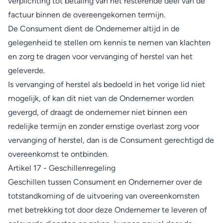
verplichting tot betaling van het resterende deel van de
factuur binnen de overeengekomen termijn.
De Consument dient de Ondernemer altijd in de
gelegenheid te stellen om kennis te nemen van klachten
en zorg te dragen voor vervanging of herstel van het
geleverde.
Is vervanging of herstel als bedoeld in het vorige lid niet
mogelijk, of kan dit niet van de Ondernemer worden
gevergd, of draagt de ondernemer niet binnen een
redelijke termijn en zonder ernstige overlast zorg voor
vervanging of herstel, dan is de Consument gerechtigd de
overeenkomst te ontbinden.
Artikel 17 - Geschillenregeling
Geschillen tussen Consument en Ondernemer over de
totstand­koming of de uitvoering van overeenkomsten
met betrekking tot door deze Ondernemer te leveren of