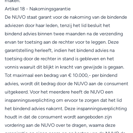
maken.
Artikel 18 - Nakomingsgarantie
De NUVO staat garant voor de nakoming van de bindende
adviezen door haar leden, tenzij het lid besluit het
bindend advies binnen twee maanden na de verzending
ervan ter toetsing aan de rechter voor te leggen. Deze
garantstelling herleeft, indien het bindend advies na
toetsing door de rechter in stand is gebleven en het
vonnis waaruit dit blijkt in kracht van gewijsde is gegaan.
Tot maximaal een bedrag van € 10.000,- per bindend
advies, wordt dit bedrag door de NUVO aan de consument
uitgekeerd. Voor het meerdere heeft de NUVO een
inspanningsverplichting om ervoor te zorgen dat het lid
het bindend advies nakomt. Deze inspanningsverplichting
houdt in dat de consument wordt aangeboden zijn
vordering aan de NUVO over te dragen, waarna deze