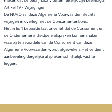
maken dat de bedrijfsactiviteiten feitelijk zijn beëindigd.
Artikel 19 - Wijzigingen
De NUVO zal deze Algemene Voorwaarden slechts
wijzigen in overleg met de Consumentenbond.
Het in lid 1 bepaalde laat onverlet dat de Consument en
de Ondernemer individuele afspraken kunnen maken
waarbij ten voordele van de Consument van deze
Algemene Voorwaarden wordt afgeweken. Het verdient
aanbeveling dergelijke afspraken schriftelijk vast te
leggen.