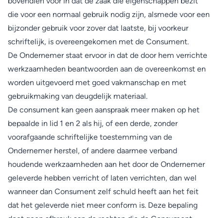
bovendien voor in dat de zaak die eigenschappen bezit
die voor een normaal gebruik nodig zijn, alsmede voor een
bijzonder gebruik voor zover dat laatste, bij voorkeur
schriftelijk, is overeengekomen met de Consument.
De Ondernemer staat ervoor in dat de door hem verrichte
werkzaamheden beantwoorden aan de overeenkomst en
worden uitgevoerd met goed vakmanschap en met
gebruikmaking van deugdelijk materiaal.
De consument kan geen aanspraak meer maken op het
bepaalde in lid 1 en 2 als hij, of een derde, zonder
voorafgaande schriftelijke toestemming van de
Ondernemer herstel, of andere daarmee verband
houdende werkzaamheden aan het door de Ondernemer
geleverde hebben verricht of laten verrichten, dan wel
wanneer dan Consument zelf schuld heeft aan het feit
dat het geleverde niet meer conform is. Deze bepaling