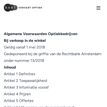
Open
Algemene Voorwaarden Optiekbedrijven
Bij verkoop in de winkel
Geldig vanaf 1 mei 2018
Gedeponeerd bij de griffie van de Rechtbank Amsterdam
onder nummer 13/2018
Inhoud
Artikel 1 Definities
Artikel 2 Toepasselijkheid
Artikel 3 Informatie vooraf
Artikel 4 Prijzen
Artikel 5 Offertes