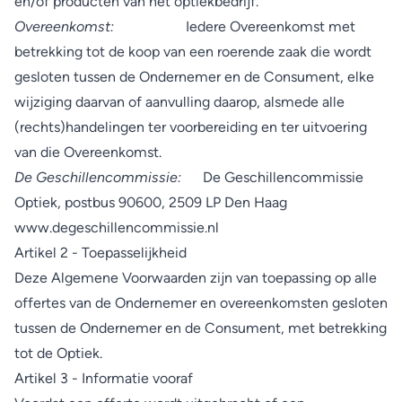
en/of producten van het optiekbedrijf.
Overeenkomst:
Iedere Overeenkomst met
betrekking tot de koop van een roerende zaak die wordt
gesloten tussen de Ondernemer en de Consument, elke
wijziging daarvan of aanvulling daarop, alsmede alle
(rechts)handelingen ter voorbereiding en ter uitvoering
van die Overeenkomst.
De Geschillencommissie:
De Geschillencommissie
Optiek, postbus 90600, 2509 LP Den Haag
www.degeschillencommissie.nl
Artikel 2 - Toepasselijkheid
Deze Algemene Voorwaarden zijn van toepassing op alle
offertes van de Ondernemer en overeenkomsten gesloten
tussen de Ondernemer en de Consument, met betrekking
tot de Optiek.
Artikel 3 - Informatie vooraf