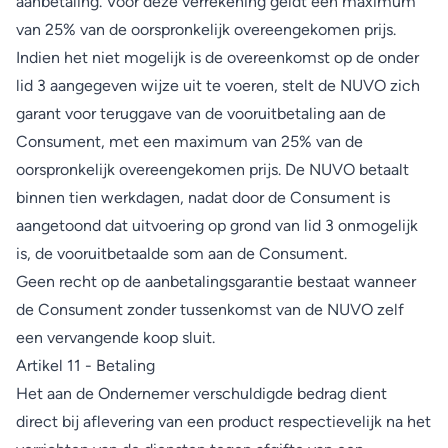
aanbetaling. Voor deze verrekening geldt een maximum
van 25% van de oorspronkelijk overeengekomen prijs.
Indien het niet mogelijk is de overeenkomst op de onder
lid 3 aangegeven wijze uit te voeren, stelt de NUVO zich
garant voor teruggave van de vooruitbetaling aan de
Consument, met een maximum van 25% van de
oorspronkelijk overeengekomen prijs. De NUVO betaalt
binnen tien werkdagen, nadat door de Consument is
aangetoond dat uitvoering op grond van lid 3 onmogelijk
is, de vooruitbetaalde som aan de Consument.
Geen recht op de aanbetalingsgarantie bestaat wanneer
de Consument zonder tussenkomst van de NUVO zelf
een vervangende koop sluit.
Artikel 11 - Betaling
Het aan de Ondernemer verschuldigde bedrag dient
direct bij aflevering van een product respectievelijk na het