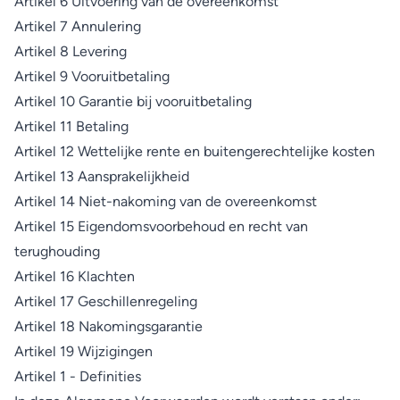
Artikel 6 Uitvoering van de overeenkomst
Artikel 7 Annulering
Artikel 8 Levering
Artikel 9 Vooruitbetaling
Artikel 10 Garantie bij vooruitbetaling
Artikel 11 Betaling
Artikel 12 Wettelijke rente en buitengerechtelijke kosten
Artikel 13 Aansprakelijkheid
Artikel 14 Niet-nakoming van de overeenkomst
Artikel 15 Eigendomsvoorbehoud en recht van
terughouding
Artikel 16 Klachten
Artikel 17 Geschillenregeling
Artikel 18 Nakomingsgarantie
Artikel 19 Wijzigingen
Artikel 1 - Definities