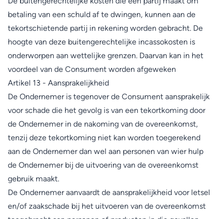
De buitengerechtelijke kosten die een partij maakt om
betaling van een schuld af te dwingen, kunnen aan de
tekortschietende partij in rekening worden gebracht. De
hoogte van deze buitengerechtelijke incassokosten is
onderworpen aan wettelijke grenzen. Daarvan kan in het
voordeel van de Consument worden afgeweken
Artikel 13 - Aansprakelijkheid
De Ondernemer is tegenover de Consument aansprakelijk
voor schade die het gevolg is van een tekortkoming door
de Ondernemer in de nakoming van de overeenkomst,
tenzij deze tekortkoming niet kan worden toegerekend
aan de Ondernemer dan wel aan personen van wier hulp
de Ondernemer bij de uitvoering van de overeenkomst
gebruik maakt.
De Ondernemer aanvaardt de aansprakelijkheid voor letsel
en/of zaakschade bij het uitvoeren van de overeenkomst