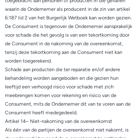
toegebracht aan personen of producten in die gevallen
waarin de Ondernemer als producent in de zin van artikel
6:187 lid 2 van het Burgerlijk Wetboek kan worden gezien.
De Consument is tegenover de Ondernemer aansprakelijk
voor schade die het gevolg is van een tekortkoming door
de Consument in de nakoming van de overeenkomst,
tenzij deze tekortkoming aan de Consument niet kan
worden toegerekend.
Schade aan producten die ter reparatie en/of andere
behandeling worden aangeboden en die gezien hun
leeftijd een verhoogd risico voor schade met zich
meebrengen komen voor rekening en risico van de
Consument, mits de Ondernemer dit van te voren aan de
Consument heeft medegedeeld.
Artikel 14– Niet-nakoming van de overeenkomst
Als één van de partijen de overeenkomst niet nakomt, is