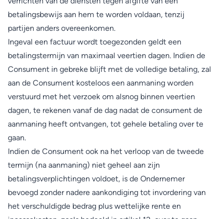
verrichten van de diensten tegen afgifte van een
betalingsbewijs aan hem te worden voldaan, tenzij
partijen anders overeenkomen.
Ingeval een factuur wordt toegezonden geldt een
betalingstermijn van maximaal veertien dagen. Indien de
Consument in gebreke blijft met de volledige betaling, zal
aan de Consument kosteloos een aanmaning worden
verstuurd met het verzoek om alsnog binnen veertien
dagen, te rekenen vanaf de dag nadat de consument de
aanmaning heeft ontvangen, tot gehele betaling over te
gaan.
Indien de Consument ook na het verloop van de tweede
termijn (na aanmaning) niet geheel aan zijn
betalingsverplichtingen voldoet, is de Ondernemer
bevoegd zonder nadere aankondiging tot invordering van
het verschuldigde bedrag plus wettelijke rente en