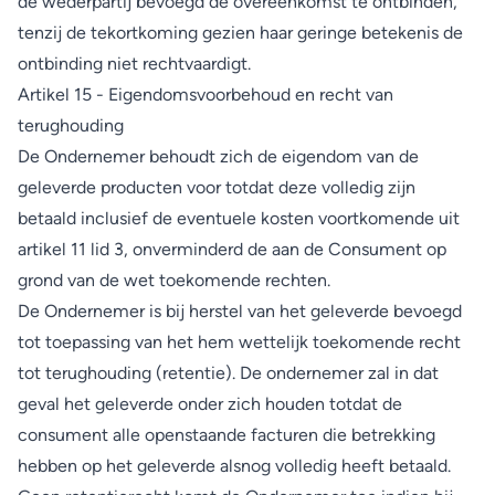
de wederpartij bevoegd de overeenkomst te ontbinden,
tenzij de tekortkoming gezien haar geringe betekenis de
ontbinding niet rechtvaardigt.
Artikel 15 - Eigendomsvoorbehoud en recht van
terughouding
De Ondernemer behoudt zich de eigendom van de
geleverde producten voor totdat deze volledig zijn
betaald inclusief de eventuele kosten voortkomende uit
artikel 11 lid 3, onverminderd de aan de Consument op
grond van de wet toekomende rechten.
De Ondernemer is bij herstel van het geleverde bevoegd
tot toepassing van het hem wettelijk toekomende recht
tot terughouding (retentie). De ondernemer zal in dat
geval het geleverde onder zich houden totdat de
consument alle openstaande facturen die betrekking
hebben op het geleverde alsnog volledig heeft betaald.