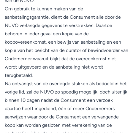
van de NUVO.
Om gebruik te kunnen maken van de
aanbetalingsgarantie, dient de Consument alle door de
NUVO verlangde gegevens te verstrekken. Daartoe
behoren in ieder geval een kopie van de
koopovereenkomst, een bewijs van aanbetaling en een
kopie van het bericht van de curator of bewindvoerder van
Ondernemer waaruit blijkt dat de overeenkomst niet
wordt uitgevoerd en de aanbetaling niet wordt
terugbetaald.
Na ontvangst van de overlegde stukken als bedoeld in het
vorige lid, zal de NUVO zo spoedig mogelijk, doch uiterlijk
binnen 10 dagen nadat de Consument een verzoek
daartoe heeft ingediend, één of meer Ondernemers
aanwijzen waar door de Consument een vervangende
koop kan worden gesloten met verrekening van de