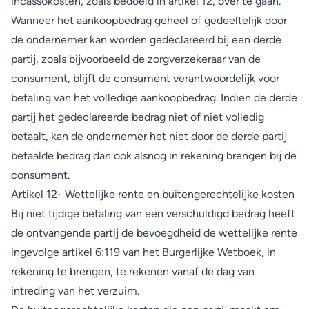
incassokosten, zoals bedoeld in artikel 12, over te gaan.
Wanneer het aankoopbedrag geheel of gedeeltelijk door
de ondernemer kan worden gedeclareerd bij een derde
partij, zoals bijvoorbeeld de zorgverzekeraar van de
consument, blijft de consument verantwoordelijk voor
betaling van het volledige aankoopbedrag. Indien de derde
partij het gedeclareerde bedrag niet of niet volledig
betaalt, kan de ondernemer het niet door de derde partij
betaalde bedrag dan ook alsnog in rekening brengen bij de
consument.
Artikel 12- Wettelijke rente en buitengerechtelijke kosten
Bij niet tijdige betaling van een verschuldigd bedrag heeft
de ontvangende partij de bevoegdheid de wettelijke rente
ingevolge artikel 6:119 van het Burgerlijke Wetboek, in
rekening te brengen, te rekenen vanaf de dag van
intreding van het verzuim.