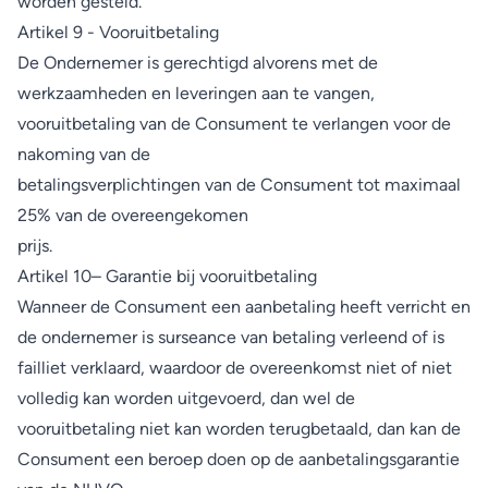
worden gesteld.
Artikel 9 - Vooruitbetaling
De Ondernemer is gerechtigd alvorens met de
werkzaamheden en leveringen aan te vangen,
vooruitbetaling van de Consument te verlangen voor de
nakoming van de
betalingsverplichtingen van de Consument tot maximaal
25% van de overeengekomen
prijs.
Artikel 10– Garantie bij vooruitbetaling
Wanneer de Consument een aanbetaling heeft verricht en
de ondernemer is surseance van betaling verleend of is
failliet verklaard, waardoor de overeenkomst niet of niet
volledig kan worden uitgevoerd, dan wel de
vooruitbetaling niet kan worden terugbetaald, dan kan de
Consument een beroep doen op de aanbetalingsgarantie