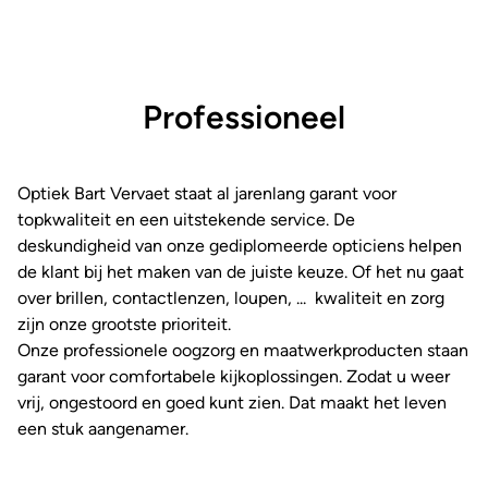
Professioneel
Optiek Bart Vervaet staat al jarenlang garant voor
topkwaliteit en een uitstekende service. De
deskundigheid van onze gediplomeerde opticiens helpen
de klant bij het maken van de juiste keuze. Of het nu gaat
over brillen, contactlenzen, loupen, ... kwaliteit en zorg
zijn onze grootste prioriteit.
Onze professionele oogzorg en maatwerkproducten staan
garant voor comfortabele kijkoplossingen. Zodat u weer
vrij, ongestoord en goed kunt zien. Dat maakt het leven
een stuk aangenamer.