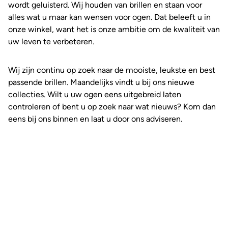
wordt geluisterd. Wij houden van brillen en staan voor
alles wat u maar kan wensen voor ogen. Dat beleeft u in
onze winkel, want het is onze ambitie om de kwaliteit van
uw leven te verbeteren.
Wij zijn continu op zoek naar de mooiste, leukste en best
passende brillen. Maandelijks vindt u bij ons nieuwe
collecties. Wilt u uw ogen eens uitgebreid laten
controleren of bent u op zoek naar wat nieuws? Kom dan
eens bij ons binnen en laat u door ons adviseren.