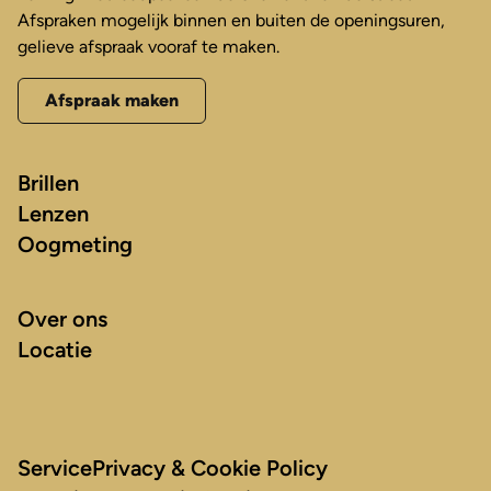
Afspraken mogelijk binnen en buiten de openingsuren,
gelieve afspraak vooraf te maken.
Afspraak maken
Brillen
Lenzen
Oogmeting
Over ons
Locatie
Service
Privacy & Cookie Policy