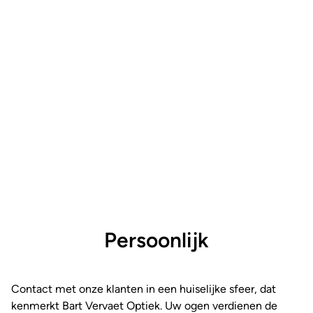
Persoonlijk
Contact met onze klanten in een huiselijke sfeer, dat
kenmerkt Bart Vervaet Optiek. Uw ogen verdienen de