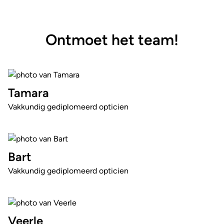
Ontmoet het team!
Tamara
Vakkundig gediplomeerd opticien
Bart
Vakkundig gediplomeerd opticien
Veerle