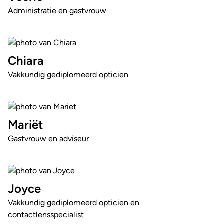
Administratie en gastvrouw
Chiara
Vakkundig gediplomeerd opticien
Mariët
Gastvrouw en adviseur
Joyce
Vakkundig gediplomeerd opticien en
contactlensspecialist