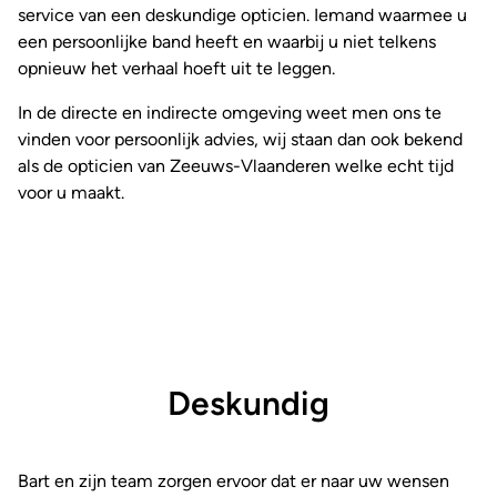
service van een deskundige opticien. Iemand waarmee u
een persoonlijke band heeft en waarbij u niet telkens
opnieuw het verhaal hoeft uit te leggen.
In de directe en indirecte omgeving weet men ons te
vinden voor persoonlijk advies, wij staan dan ook bekend
als de opticien van Zeeuws-Vlaanderen welke echt tijd
voor u maakt.
Deskundig
Bart en zijn team zorgen ervoor dat er naar uw wensen