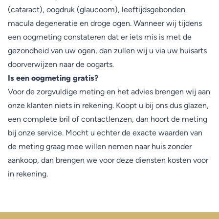
(cataract), oogdruk (glaucoom), leeftijdsgebonden
macula degeneratie en droge ogen. Wanneer wij tijdens
een oogmeting constateren dat er iets mis is met de
gezondheid van uw ogen, dan zullen wij u via uw huisarts
doorverwijzen naar de oogarts.
Is een oogmeting gratis?
Voor de zorgvuldige meting en het advies brengen wij aan
onze klanten niets in rekening. Koopt u bij ons dus glazen,
een complete bril of contactlenzen, dan hoort de meting
bij onze service. Mocht u echter de exacte waarden van
de meting graag mee willen nemen naar huis zonder
aankoop, dan brengen we voor deze diensten kosten voor
in rekening.