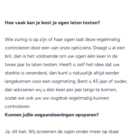
Hoe vaak kan je best je ogen laten testen?
Wie zuinig is op zijn of haar ogen laat deze regelmatig
controleren door een van onze opticiens. Draagt u al een
bril, dan is het voldoende om uw ogen één keer in de
twee jaar te laten testen. Heeft u zelf het idee dat uw
sterkte is veranderd, dan kunt u natuurlijk altijd eerder
langskomen voor een oogmeting. Bent u 45 jaar of ouder,
dan adviseren wij u één keer per jaar langs te komen,
zodat we ook uw uw oogdruk regelmatig kunnen
controleren.
Kunnen jullie oogaandoeningen opsporen?
Ja, dit kan. Wij screenen de ogen onder meer op staar