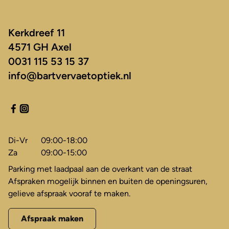
Kerkdreef 11
4571 GH Axel
0031 115 53 15 37
info@bartvervaetoptiek.nl
Di-Vr
09:00-18:00
Za
09:00-15:00
Parking met laadpaal aan de overkant van de straat
Afspraken mogelijk binnen en buiten de openingsuren,
gelieve afspraak vooraf te maken.
Afspraak maken