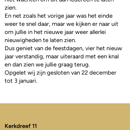
zien.
En net zoals het vorige jaar was het einde
weer te snel daar, maar we kijken er naar uit
om jullie in het nieuwe jaar weer allerlei
nieuwigheden te laten zien.
Dus geniet van de feestdagen, vier het nieuw
jaar verstandig, maar uiteraard met een knal
en dan zien we jullie graag terug.
Opgelet wij zijn gesloten van 22 december
tot 3 januari.
Kerkdreef 11