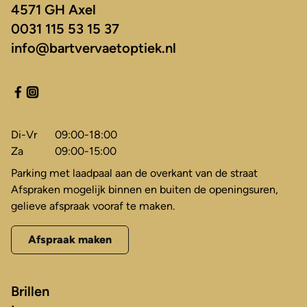
4571 GH Axel
0031 115 53 15 37
info@bartvervaetoptiek.nl
Di-Vr
09:00-18:00
Za
09:00-15:00
Parking met laadpaal aan de overkant van de straat
Afspraken mogelijk binnen en buiten de openingsuren,
gelieve afspraak vooraf te maken.
Afspraak maken
Brillen